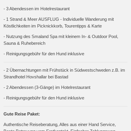
- 3 Abendessen im Hotelrestaurant
- 1 Strand & Meer AUSFLUG - Individuelle Wanderung mit
Köstlichkeiten im Picknickkorb, Tourentipps & Karte
- Nutzung des Smaland Spa mit kleinem In- & Outdoor Pool,
Sauna & Ruhebereich
- Reinigungsgebühr für den Hund inklusive
- 2 Übernachtungen mit Frühstück in Südwestschweden z.B. im
Strandhotel Hovshallar bei Bastad
- 2 Abendessen (3-Gänge) im Hotelrestaurant
- Reinigungsgebühr für den Hund inklusive
Gute Reise Paket:
Authentische Reiseberatung, Alles aus einer Hand Service,