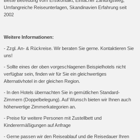
Beste Betreuung vom Erstkontakt, Einfacher Zahlungsweg,
Umfangreiche Reiseunterlagen, Skandinavien Erfahrung seit
2002
Weitere Informationen:
- Zzgl. An- & Rückreise. Wir beraten Sie gerne. Kontaktieren Sie
uns!
- Sollte eines der oben vorgeschlagenen Beispielhotels nicht
verfügbar sein, finden wir für Sie ein gleichwertiges
Alternativhotel in der gleichen Region.
- In den Hotels übernachten Sie in gemütlichen Standard-
Zimmern (Doppelbelegung). Auf Wunsch bieten wir Ihnen auch
höherwertige Zimmerkategorien an.
- Preise für weitere Personen mit Zustellbett und
Kinderermäßigungen auf Anfrage
- Gerne passen wir den Reiseablauf und die Reisedauer Ihren