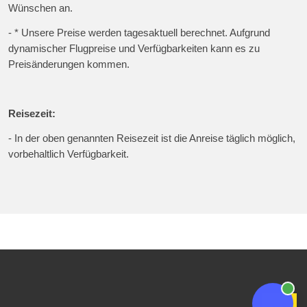
Wünschen an.
- * Unsere Preise werden tagesaktuell berechnet. Aufgrund
dynamischer Flugpreise und Verfügbarkeiten kann es zu
Preisänderungen kommen.
Reisezeit:
- In der oben genannten Reisezeit ist die Anreise täglich möglich,
vorbehaltlich Verfügbarkeit.