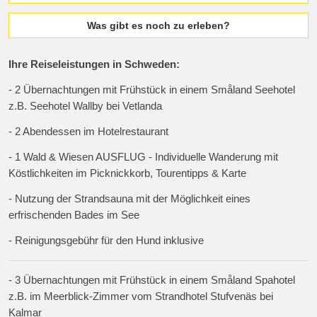
Was gibt es noch zu erleben?
Ihre Reiseleistungen in Schweden:
- 2 Übernachtungen mit Frühstück in einem Småland Seehotel
z.B. Seehotel Wallby bei Vetlanda
- 2 Abendessen im Hotelrestaurant
- 1 Wald & Wiesen AUSFLUG - Individuelle Wanderung mit
Köstlichkeiten im Picknickkorb, Tourentipps & Karte
- Nutzung der Strandsauna mit der Möglichkeit eines
erfrischenden Bades im See
- Reinigungsgebühr für den Hund inklusive
- 3 Übernachtungen mit Frühstück in einem Småland Spahotel
z.B. im Meerblick-Zimmer vom Strandhotel Stufvenäs bei
Kalmar