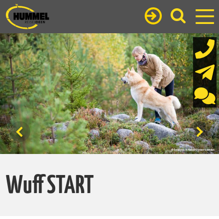
Wuff START