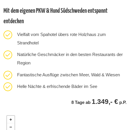
Mit dem eigenen PKW & Hund Südschweden entspannt
entdecken
Vielfalt vom Spahotel übers rote Holzhaus zum
Strandhotel
Natürliche Geschmäcker in den besten Restaurants der
Region
Fantastische Ausflüge zwischen Meer, Wald & Wiesen
Helle Nächte & erfrischende Bäder im See
1.349,- €
8 Tage ab
p.P.