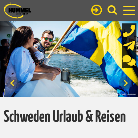
Schweden Urlaub & Reisen