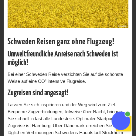
Schweden Reisen ganz ohne Flugzeug!
Umweltfreundliche Anreise nach Schweden ist
möglich!
Bei einer Schweden Reise verzichten Sie auf die schönste
Weise auf eine CO² intensive Flugreise.
Zugreisen sind angesagt!
Lassen Sie sich inspirieren und der Weg wird zum Ziel.
Bequeme Zugverbindungen, teilweise über Nacht, bringen
Sie schnell in fast alle Landesteile. Optimaler Startpunkt Ihrer
Zugreise ist Hamburg. Über Dänemark erreichen Sie auf
täglichen Verbindungen Schwedens Hauptstadt Stockholm