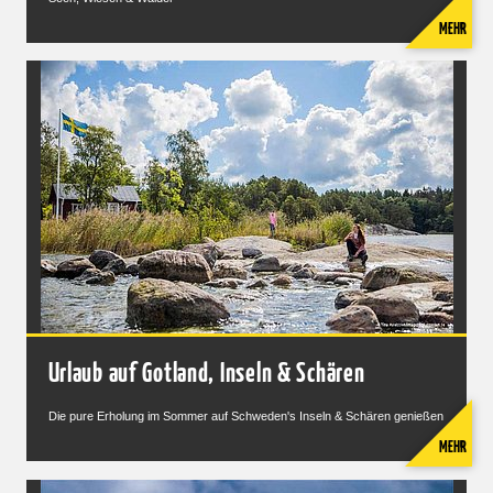
MEHR
Urlaub auf Gotland, Inseln & Schären
Die pure Erholung im Sommer auf Schweden's Inseln & Schären genießen
MEHR