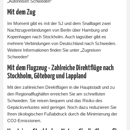
„Autoreisen Schweden“
Mit dem Zug
Im Moment gibt es mit der SJ und dem Snalltaget zwei
Nachtzugverbindungen von Berlin über Hamburg und
Kopenhagen nach Stockholm. Auch tagsüber gibt es
mehrere Verbindungen von Deutschland nach Schweden.
Weitere Informationen finden Sie unter „Zugreisen
Schweden“
Mit dem Flugzeug - Zahlreiche Direktflüge nach
Stockholm, Göteborg und Lappland
Mit den zahlreichen Direktflügen in die Hauptstadt und zu
den Regionalflughäfen erreichen Sie am schnellsten
Schweden. Sie reisen bequem und das Risiko des
Gepäckverlustes wird geringer. Noch dazu reduzieren Sie
Ihren ökologischen Fußabdruck durch die Minimierung der
CO2-Emissionen.