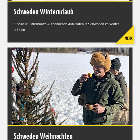
Schweden Winterurlaub
Originelle Unterkünfte & spannende Aktivitäten in Schweden im Winter
erleben
MEHR
Schweden Weihnachten