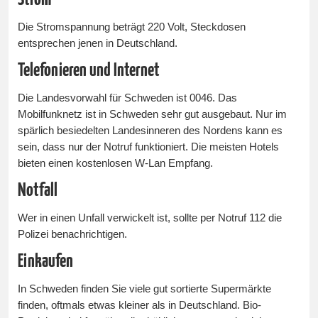
Die Stromspannung beträgt 220 Volt, Steckdosen
entsprechen jenen in Deutschland.
Telefonieren und Internet
Die Landesvorwahl für Schweden ist 0046. Das
Mobilfunknetz ist in Schweden sehr gut ausgebaut. Nur im
spärlich besiedelten Landesinneren des Nordens kann es
sein, dass nur der Notruf funktioniert. Die meisten Hotels
bieten einen kostenlosen W-Lan Empfang.
Notfall
Wer in einen Unfall verwickelt ist, sollte per Notruf 112 die
Polizei benachrichtigen.
Einkaufen
In Schweden finden Sie viele gut sortierte Supermärkte
finden, oftmals etwas kleiner als in Deutschland. Bio-