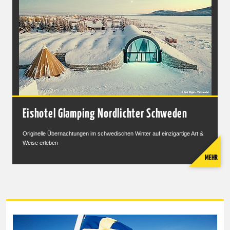
Eishotel Glamping Nordlichter Schweden
Originelle Übernachtungen im schwedischen Winter auf einzigartige Art &
Weise erleben
MEHR