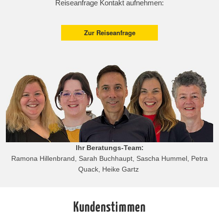
Reiseanfrage Kontakt aufnehmen:
Zur Reiseanfrage
Ihr Beratungs-Team:
Ramona Hillenbrand, Sarah Buchhaupt, Sascha Hummel, Petra
Quack, Heike Gartz
Kundenstimmen