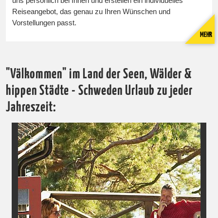
uns persönlich bei Ihnen und erstellen ein individuelles
Reiseangebot, das genau zu Ihren Wünschen und
Vorstellungen passt.
MEHR
"Välkommen" im Land der Seen, Wälder &
hippen Städte - Schweden Urlaub zu jeder
Jahreszeit: