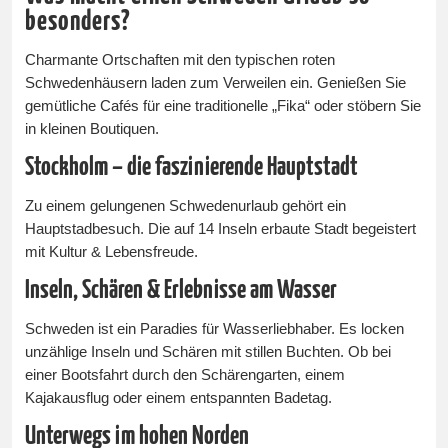
besonders?
Charmante Ortschaften mit den typischen roten
Schwedenhäusern laden zum Verweilen ein. Genießen Sie
gemütliche Cafés für eine traditionelle „Fika“ oder stöbern Sie
in kleinen Boutiquen.
Stockholm – die faszinierende Hauptstadt
Zu einem gelungenen Schwedenurlaub gehört ein
Hauptstadbesuch. Die auf 14 Inseln erbaute Stadt begeistert
mit Kultur & Lebensfreude.
Inseln, Schären & Erlebnisse am Wasser
Schweden ist ein Paradies für Wasserliebhaber. Es locken
unzählige Inseln und Schären mit stillen Buchten. Ob bei
einer Bootsfahrt durch den Schärengarten, einem
Kajakausflug oder einem entspannten Badetag.
Unterwegs im hohen Norden