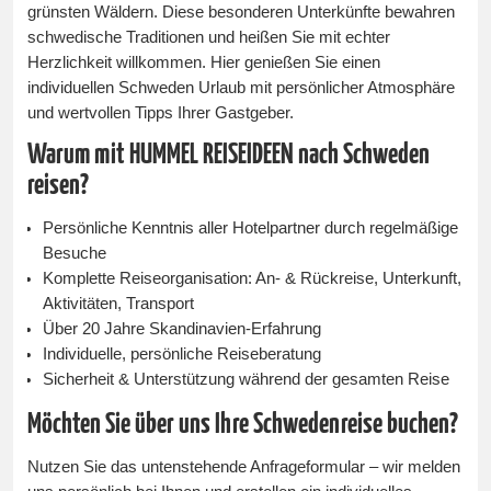
grünsten Wäldern. Diese besonderen Unterkünfte bewahren
schwedische Traditionen und heißen Sie mit echter
Herzlichkeit willkommen. Hier genießen Sie einen
individuellen Schweden Urlaub mit persönlicher Atmosphäre
und wertvollen Tipps Ihrer Gastgeber.
Warum mit HUMMEL REISEIDEEN nach Schweden
reisen?
Persönliche Kenntnis aller Hotelpartner durch regelmäßige
Besuche
Komplette Reiseorganisation: An- & Rückreise, Unterkunft,
Aktivitäten, Transport
Über 20 Jahre Skandinavien-Erfahrung
Individuelle, persönliche Reiseberatung
Sicherheit & Unterstützung während der gesamten Reise
Möchten Sie über uns Ihre Schwedenreise buchen?
Nutzen Sie das untenstehende Anfrageformular – wir melden