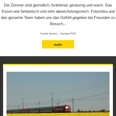
Die Zimmer sind gemütlich, funktional, geräumig und warm. Das
Essen war fantastisch und sehr abwechslungsreich. Franziska und
das gesamte Team haben uns das Gefühl gegeben bei Freunden zu
Besuch...
Familie Vavilovs , Samiland PUR
mehr