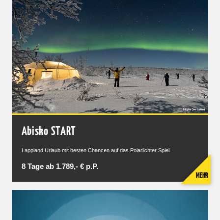
Abisko START
Lappland Urlaub mit besten Chancen auf das Polarlichter Spiel
8 Tage ab 1.789,- € p.P.
MEHR