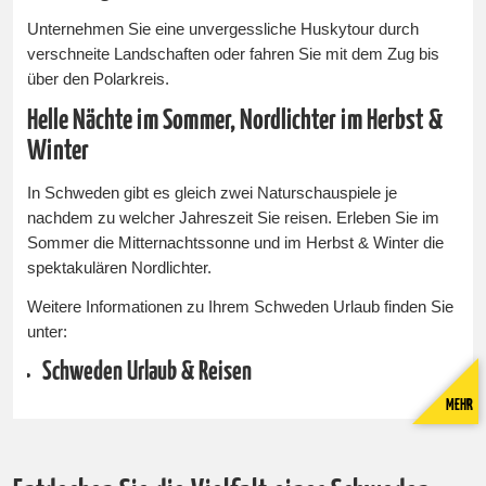
Unternehmen Sie eine unvergessliche Huskytour durch
verschneite Landschaften oder fahren Sie mit dem Zug bis
über den Polarkreis.
Helle Nächte im Sommer, Nordlichter im Herbst &
Winter
In Schweden gibt es gleich zwei Naturschauspiele je
nachdem zu welcher Jahreszeit Sie reisen. Erleben Sie im
Sommer die Mitternachtssonne und im Herbst & Winter die
spektakulären Nordlichter.
Weitere Informationen zu Ihrem Schweden Urlaub finden Sie
unter:
Schweden Urlaub & Reisen
MEHR