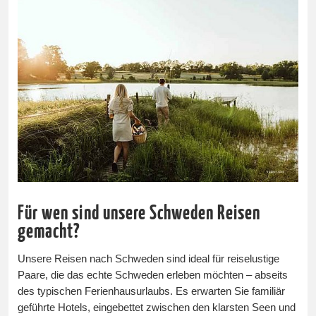
Für wen sind unsere Schweden Reisen
gemacht?
Unsere Reisen nach Schweden sind ideal für reiselustige
Paare, die das echte Schweden erleben möchten – abseits
des typischen Ferienhausurlaubs. Es erwarten Sie familiär
geführte Hotels, eingebettet zwischen den klarsten Seen und