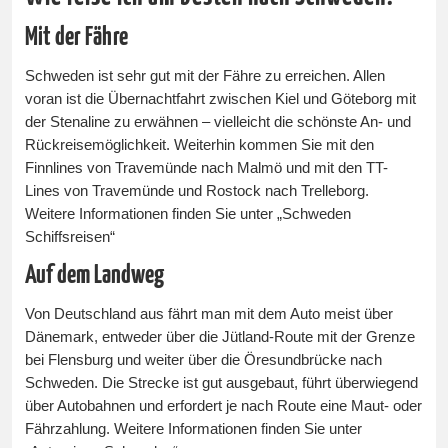
Mit der Fähre
Schweden ist sehr gut mit der Fähre zu erreichen. Allen
voran ist die Übernachtfahrt zwischen Kiel und Göteborg mit
der Stenaline zu erwähnen – vielleicht die schönste An- und
Rückreisemöglichkeit. Weiterhin kommen Sie mit den
Finnlines von Travemünde nach Malmö und mit den TT-
Lines von Travemünde und Rostock nach Trelleborg.
Weitere Informationen finden Sie unter „Schweden
Schiffsreisen“
Auf dem Landweg
Von Deutschland aus fährt man mit dem Auto meist über
Dänemark, entweder über die Jütland-Route mit der Grenze
bei Flensburg und weiter über die Öresundbrücke nach
Schweden. Die Strecke ist gut ausgebaut, führt überwiegend
über Autobahnen und erfordert je nach Route eine Maut- oder
Fährzahlung. Weitere Informationen finden Sie unter