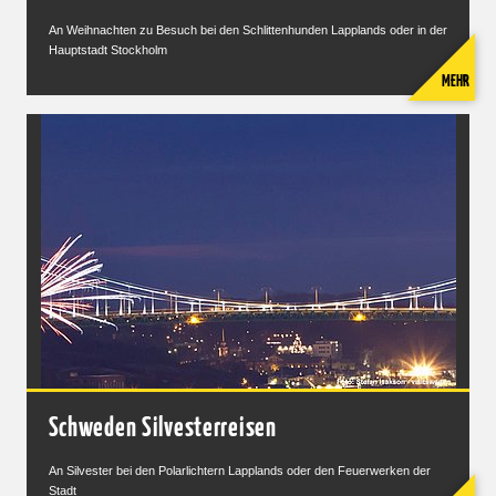
An Weihnachten zu Besuch bei den Schlittenhunden Lapplands oder in der
Hauptstadt Stockholm
MEHR
Schweden Silvesterreisen
An Silvester bei den Polarlichtern Lapplands oder den Feuerwerken der
Stadt