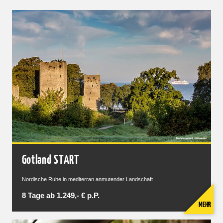
Gotland START
Nordische Ruhe in mediterran anmutender Landschaft
8 Tage ab 1.249,- € p.P.
MEHR