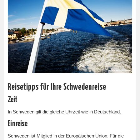
Reisetipps für Ihre Schwedenreise
Zeit
In Schweden gilt die gleiche Uhrzeit wie in Deutschland.
Einreise
Schweden ist Mitglied in der Europäischen Union. Für die