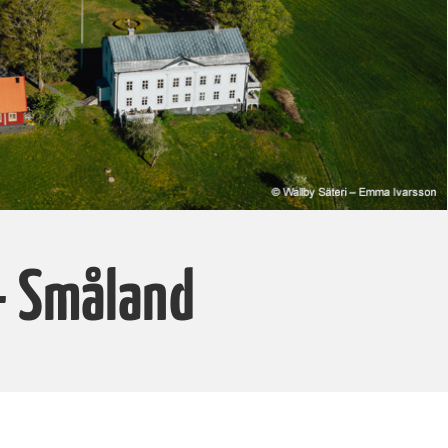
- Småland