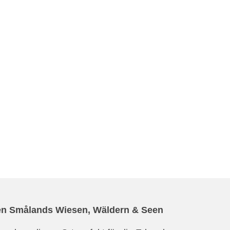
hen Smålands Wiesen, Wäldern & Seen