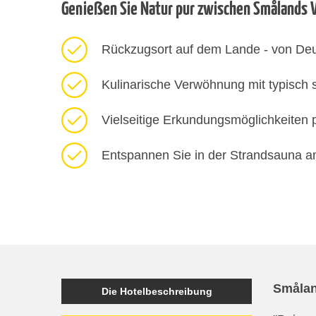
Genießen Sie Natur pur zwischen Smålands
Rückzugsort auf dem Lande - von Deu
Kulinarische Verwöhnung mit typisch
Vielseitige Erkundungsmöglichkeiten 
Entspannen Sie in der Strandsauna 
Småla
Die Hotelbeschreibung