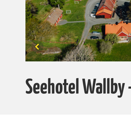
Seehotel Wallby 