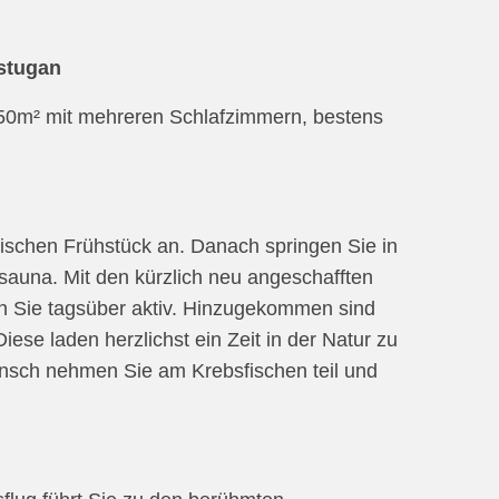
stugan
50m² mit mehreren Schlafzimmern, bestens
ischen Frühstück an. Danach springen Sie in
sauna. Mit den kürzlich neu angeschafften
n Sie tagsüber aktiv. Hinzugekommen sind
e laden herzlichst ein Zeit in der Natur zu
nsch nehmen Sie am Krebsfischen teil und