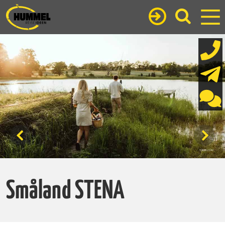
Småland STENA