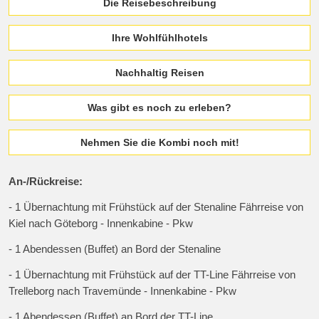
Die Reisebeschreibung
Ihre Wohlfühlhotels
Nachhaltig Reisen
Was gibt es noch zu erleben?
Nehmen Sie die Kombi noch mit!
An-/Rückreise:
- 1 Übernachtung mit Frühstück auf der Stenaline Fährreise von
Kiel nach Göteborg - Innenkabine - Pkw
- 1 Abendessen (Buffet) an Bord der Stenaline
- 1 Übernachtung mit Frühstück auf der TT-Line Fährreise von
Trelleborg nach Travemünde - Innenkabine - Pkw
- 1 Abendessen (Buffet) an Bord der TT-Line