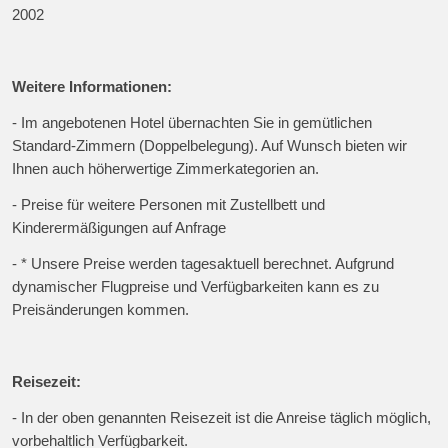
2002
Weitere Informationen:
- Im angebotenen Hotel übernachten Sie in gemütlichen
Standard-Zimmern (Doppelbelegung). Auf Wunsch bieten wir
Ihnen auch höherwertige Zimmerkategorien an.
- Preise für weitere Personen mit Zustellbett und
Kinderermäßigungen auf Anfrage
- * Unsere Preise werden tagesaktuell berechnet. Aufgrund
dynamischer Flugpreise und Verfügbarkeiten kann es zu
Preisänderungen kommen.
Reisezeit:
- In der oben genannten Reisezeit ist die Anreise täglich möglich,
vorbehaltlich Verfügbarkeit.