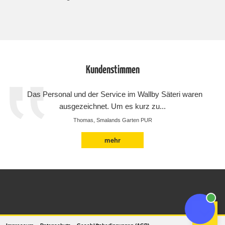
Kundenstimmen
Das Personal und der Service im Wallby Säteri waren
ausgezeichnet. Um es kurz zu...
Thomas, Smalands Garten PUR
mehr