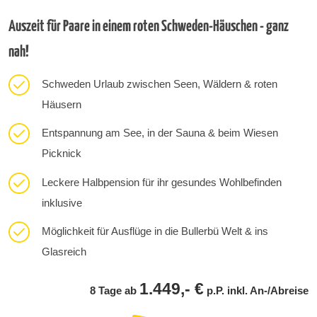
Auszeit für Paare in einem roten Schweden-Häuschen - ganz
nah!
Schweden Urlaub zwischen Seen, Wäldern & roten
Häusern
Entspannung am See, in der Sauna & beim Wiesen
Picknick
Leckere Halbpension für ihr gesundes Wohlbefinden
inklusive
Möglichkeit für Ausflüge in die Bullerbü Welt & ins
Glasreich
1.449,- €
8 Tage ab
p.P. inkl. An-/Abreise