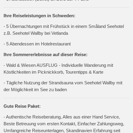
Ihre Reiseleistungen in Schweden:
- 5 Übernachtungen mit Frühstück in einem Småland Seehotel
z.B. Seehotel Wallby bei Vetlanda
- 5 Abendessen im Hotelrestaurant
Ihre Sommererlebnisse auf dieser Reise:
- Wald & Wiesen AUSFLUG - Individuelle Wanderung mit
Köstlichkeiten im Picknickkorb, Tourentipps & Karte
- Tägliche Nutzung der Strandsauna vom Seehotel Wallby mit
der Möglichkeit im See zu baden
Gute Reise Paket:
- Authentische Reiseberatung, Alles aus einer Hand Service,
Beste Betreuung vom ersten Kontakt, Einfacher Zahlungsweg,
Umfangreiche Reiseunterlagen, Skandinavien Erfahrung seit