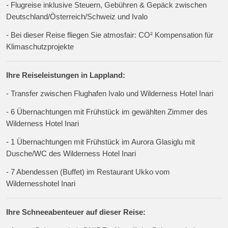
- Flugreise inklusive Steuern, Gebühren & Gepäck zwischen
Deutschland/Österreich/Schweiz und Ivalo
- Bei dieser Reise fliegen Sie atmosfair: CO² Kompensation für
Klimaschutzprojekte
Ihre Reiseleistungen in Lappland:
- Transfer zwischen Flughafen Ivalo und Wilderness Hotel Inari
- 6 Übernachtungen mit Frühstück im gewählten Zimmer des
Wilderness Hotel Inari
- 1 Übernachtungen mit Frühstück im Aurora Glasiglu mit
Dusche/WC des Wilderness Hotel Inari
- 7 Abendessen (Buffet) im Restaurant Ukko vom
Wildernesshotel Inari
Ihre Schneeabenteuer auf dieser Reise: