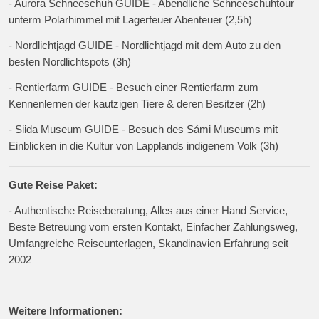
- Aurora Schneeschuh GUIDE - Abendliche Schneeschuhtour
unterm Polarhimmel mit Lagerfeuer Abenteuer (2,5h)
- Nordlichtjagd GUIDE - Nordlichtjagd mit dem Auto zu den
besten Nordlichtspots (3h)
- Rentierfarm GUIDE - Besuch einer Rentierfarm zum
Kennenlernen der kautzigen Tiere & deren Besitzer (2h)
- Siida Museum GUIDE - Besuch des Sámi Museums mit
Einblicken in die Kultur von Lapplands indigenem Volk (3h)
Gute Reise Paket:
- Authentische Reiseberatung, Alles aus einer Hand Service,
Beste Betreuung vom ersten Kontakt, Einfacher Zahlungsweg,
Umfangreiche Reiseunterlagen, Skandinavien Erfahrung seit
2002
Weitere Informationen: