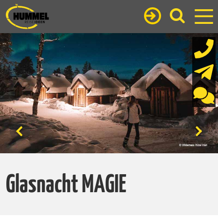
Glasnacht MAGIE