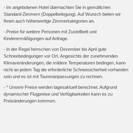
- Im angebotenen Hotel übernachten Sie in gemütlichen
Standard-Zimmern (Doppelbelegung). Auf Wunsch bieten wir
Ihnen auch höherwertige Zimmerkategorien an.
- Preise für weitere Personen mit Zustellbett und
Kinderermäßigungen auf Anfrage.
- In der Regel herrschen von Dezember bis April gute
Schneebedingungen vor Ort. Angesichts der zunehmenden
Klimaveränderungen, die mildere Temperaturen bedingen, kann
nicht an jedem Tag die erforderliche Schneesicherheit vorhanden
sein und es ist mit Tourenanpassungen zu rechnen.
- * Unsere Preise werden tagesaktuell berechnet. Aufgrund
dynamischer Flugpreise und Verfügbarkeiten kann es zu
Preisänderungen kommen.