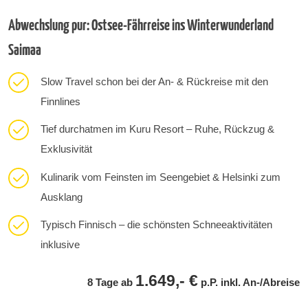
Abwechslung pur: Ostsee-Fährreise ins Winterwunderland
Saimaa
Slow Travel schon bei der An- & Rückreise mit den
Finnlines
Tief durchatmen im Kuru Resort – Ruhe, Rückzug &
Exklusivität
Kulinarik vom Feinsten im Seengebiet & Helsinki zum
Ausklang
Typisch Finnisch – die schönsten Schneeaktivitäten
inklusive
1.649,- €
8 Tage ab
p.P. inkl. An-/Abreise