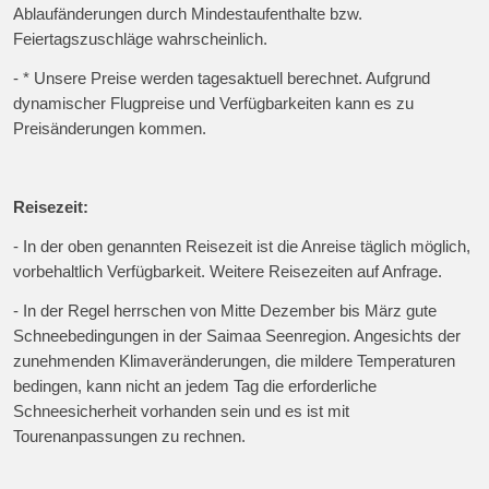
Ablaufänderungen durch Mindestaufenthalte bzw.
Feiertagszuschläge wahrscheinlich.
- * Unsere Preise werden tagesaktuell berechnet. Aufgrund
dynamischer Flugpreise und Verfügbarkeiten kann es zu
Preisänderungen kommen.
Reisezeit:
- In der oben genannten Reisezeit ist die Anreise täglich möglich,
vorbehaltlich Verfügbarkeit. Weitere Reisezeiten auf Anfrage.
- In der Regel herrschen von Mitte Dezember bis März gute
Schneebedingungen in der Saimaa Seenregion. Angesichts der
zunehmenden Klimaveränderungen, die mildere Temperaturen
bedingen, kann nicht an jedem Tag die erforderliche
Schneesicherheit vorhanden sein und es ist mit
Tourenanpassungen zu rechnen.