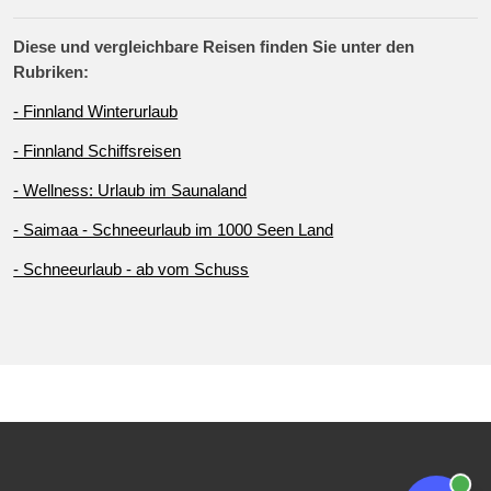
Diese und vergleichbare Reisen finden Sie unter den
Rubriken:
- Finnland Winterurlaub
- Finnland Schiffsreisen
- Wellness: Urlaub im Saunaland
- Saimaa - Schneeurlaub im 1000 Seen Land
- Schneeurlaub - ab vom Schuss