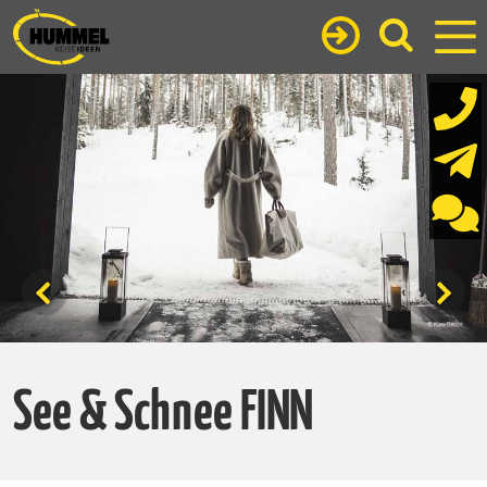
See & Schnee FINN