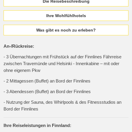
Die Reisebeschreibung
Ihre Wohlfühlhotels
Was gibt es noch zu erleben?
An-/Rückreise:
- 3 Übernachtungen mit Frühstück auf der Finnlines Fährreise
zwischen Travemünde und Helsinki - Innenkabine – mit oder
ohne eigenem Pkw
- 2 Mittagessen (Buffet) an Bord der Finnlines
- 3 Abendessen (Buffet) an Bord der Finnlines
- Nutzung der Sauna, des Whirlpools & des Fitnessstudios an
Bord der Finnlines
Ihre Reiseleistungen in Finnland: