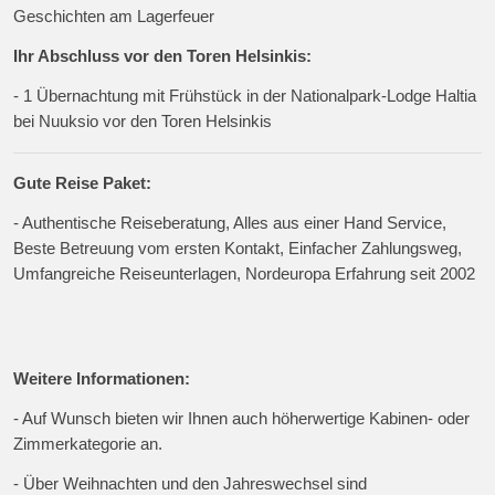
Geschichten am Lagerfeuer
Ihr Abschluss vor den Toren Helsinkis:
- 1 Übernachtung mit Frühstück in der Nationalpark-Lodge Haltia
bei Nuuksio vor den Toren Helsinkis
Gute Reise Paket:
- Authentische Reiseberatung, Alles aus einer Hand Service,
Beste Betreuung vom ersten Kontakt, Einfacher Zahlungsweg,
Umfangreiche Reiseunterlagen, Nordeuropa Erfahrung seit 2002
Weitere Informationen:
- Auf Wunsch bieten wir Ihnen auch höherwertige Kabinen- oder
Zimmerkategorie an.
- Über Weihnachten und den Jahreswechsel sind