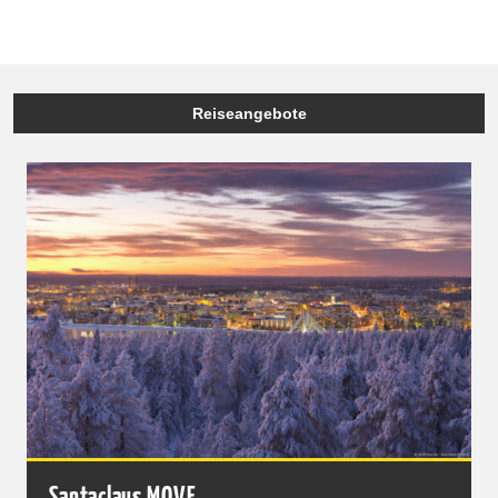
Reiseangebote