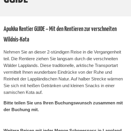
Apukka Rentier GUIDE – Mit den Rentieren zur verschneiten
Wildnis-Kota
Nehmen Sie an dieser 2-stündigen Reise in die Vergangenheit
teil. Die Rentiere ziehen Sie langsam durch die verschneiten
Wälder Lapplands. Diese traditionelle, arktische Transportart
vermittelt Ihnen wunderbare Eindrücke von der Ruhe und
Reinheit der Lappländischen Natur. Auf halber Strecke wärmen
Sie sich mit heißen Getränken und kleinen Snacks in einer
samischen Kota auf.
Bitte teilen Sie uns Ihren Buchungswunsch zusammen mit
der Buchung mit.
Weitere Reisen mit jeder Menge Schneespass in Lappland