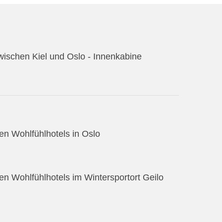
wischen Kiel und Oslo - Innenkabine
en Wohlfühlhotels in Oslo
n Wohlfühlhotels im Wintersportort Geilo