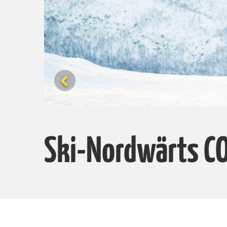
Ski-Nordwärts C