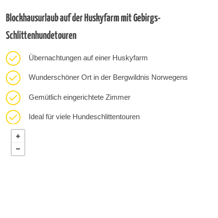
Blockhausurlaub auf der Huskyfarm mit Gebirgs-
Schlittenhundetouren
Übernachtungen auf einer Huskyfarm
Wunderschöner Ort in der Bergwildnis Norwegens
Gemütlich eingerichtete Zimmer
Ideal für viele Hundeschlittentouren