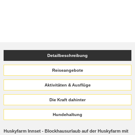
Detailbeschreibung
Reiseangebote
Aktivitäten & Ausflüge
Die Kraft dahinter
Hundehaltung
Huskyfarm Innset - Blockhausurlaub auf der Huskyfarm mit