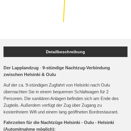
Detailbeschreibung
Der Lapplandzug
-
9-stündige Nachtzug-Verbindung
zwischen Helsinki & Oulu
Auf der ca. 9-stündigen Zugfahrt von Helsinki nach Oulu
übernachten Sie in einem bequemen Schlafwagen für 2
Personen. Die sanitären Anlagen befinden sich am Ende des
Zugteils. Außerdem verfügt der Zug über Zugang zu
kostenfreiem Wifi und einem lang geöffneten Bordrestaurant.
Fahrzeiten für die Nachtzüge Helsinki - Oulu - Helsinki
(Automitnahme möglich):