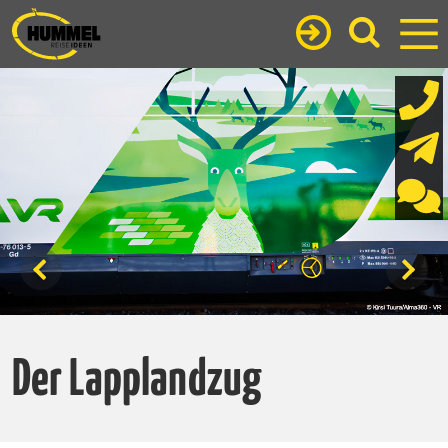
Der Lapplandzug