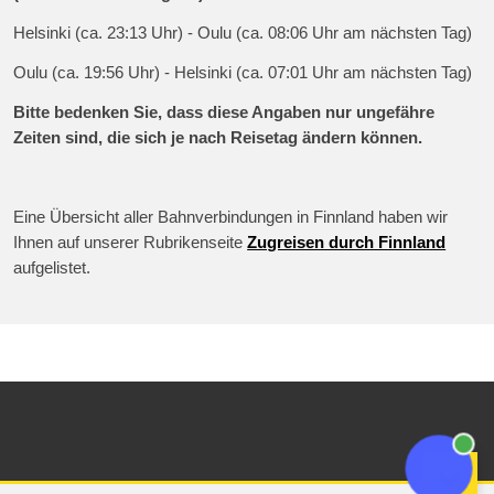
Helsinki (ca. 23:13 Uhr) - Oulu (ca. 08:06 Uhr am nächsten Tag)
Oulu (ca. 19:56 Uhr) - Helsinki (ca. 07:01 Uhr am nächsten Tag)
Bitte bedenken Sie, dass diese Angaben nur ungefähre
Zeiten sind, die sich je nach Reisetag ändern können.
Eine Übersicht aller Bahnverbindungen in Finnland haben wir
Ihnen auf unserer Rubrikenseite
Zugreisen durch Finnland
aufgelistet.