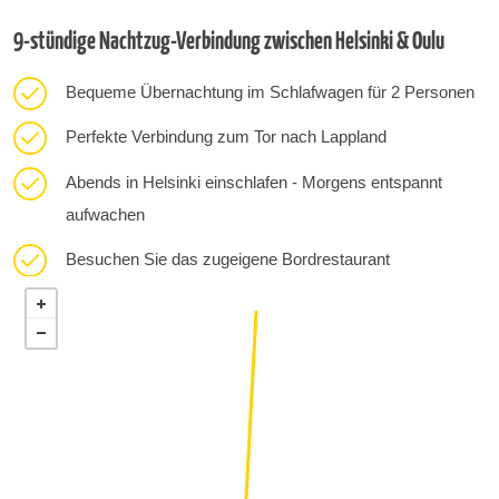
9-stündige Nachtzug-Verbindung zwischen Helsinki & Oulu
Bequeme Übernachtung im Schlafwagen für 2 Personen
Perfekte Verbindung zum Tor nach Lappland
Abends in Helsinki einschlafen - Morgens entspannt
aufwachen
Besuchen Sie das zugeigene Bordrestaurant