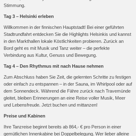
Stimmung.
Tag 3 – Helsinki erleben
Willkommen in der finnischen Hauptstadt! Bei einer geführten
Stadtrundfahrt entdecken Sie die Highlights Helsinkis und kannst
in den Markthallen lokale Köstlichkeiten probieren. Zurück an
Bord geht es mit Musik und Tanz weiter – die perfekte
Verbindung aus Kultur, Genuss und Bewegung.
Tag 4 – Den Rhythmus mit nach Hause nehmen
Zum Abschluss haben Sie Zeit, die gelernten Schritte zu festigen
oder einfach zu entspannen – in der Sauna, im Whirlpool oder auf
dem Sonnendeck. Während die Fähre zurück nach Travemünde
gleitet, bleiben Erinnerungen an eine Reise voller Musik, Meer
und Lebensfreude. Jetzt buchen und mittanzen!
Preise und Kabinen
Ihre Tanzreise beginnt bereits ab 864,- € pro Person in einer
gemütlichen Innenkabine bei Doppelbelegung. Wer lieber alleine