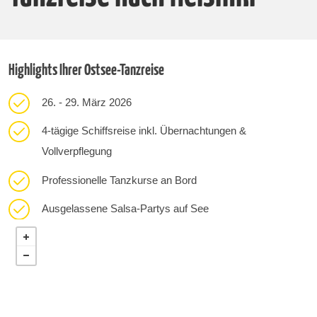
Highlights Ihrer Ostsee-Tanzreise
26. - 29. März 2026
4-tägige Schiffsreise inkl. Übernachtungen &
Vollverpflegung
Professionelle Tanzkurse an Bord
Ausgelassene Salsa-Partys auf See