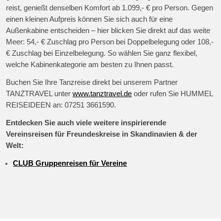
reist, genießt denselben Komfort ab 1.099,- € pro Person. Gegen
einen kleinen Aufpreis können Sie sich auch für eine
Außenkabine entscheiden – hier blicken Sie direkt auf das weite
Meer: 54,- € Zuschlag pro Person bei Doppelbelegung oder 108,-
€ Zuschlag bei Einzelbelegung. So wählen Sie ganz flexibel,
welche Kabinenkategorie am besten zu Ihnen passt.
Buchen Sie Ihre Tanzreise direkt bei unserem Partner
TANZTRAVEL unter
www.tanztravel.de
oder rufen Sie HUMMEL
REISEIDEEN an: 07251 3661590.
Entdecken Sie auch viele weitere inspirierende
Vereinsreisen für Freundeskreise in Skandinavien & der
Welt:
CLUB Gruppenreisen für Vereine