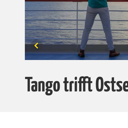
Tango trifft Osts