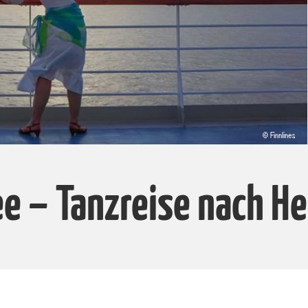
ee – Tanzreise nach He