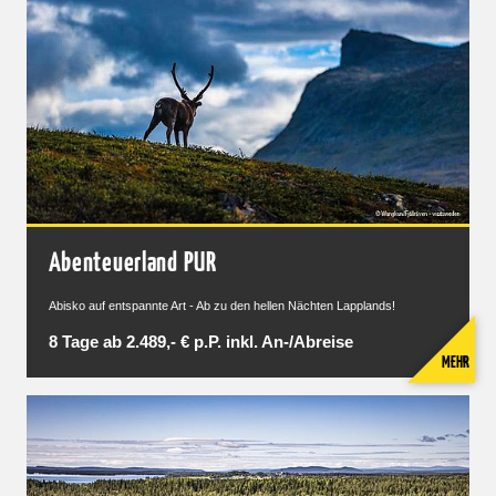
Abenteuerland PUR
Abisko auf entspannte Art - Ab zu den hellen Nächten Lapplands!
8 Tage ab 2.489,- € p.P. inkl. An-/Abreise
MEHR