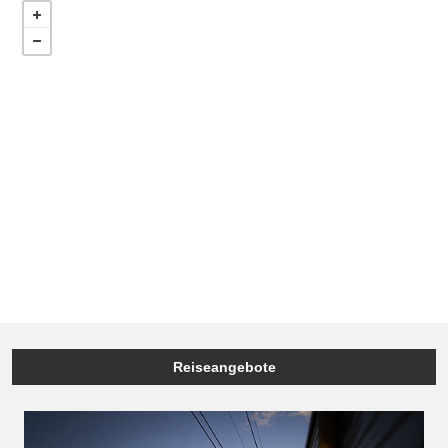
Reiseangebote