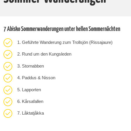
7 Abisko Sommerwanderungen unter hellen Sommernächten
1. Geführte Wanderung zum Trollsjön (Rissajaure)
2. Rund um den Kungsleden
3. Stornabben
4. Paddus & Nisson
5. Lapporten
6. Kårsafallen
7. Låktatjåkka