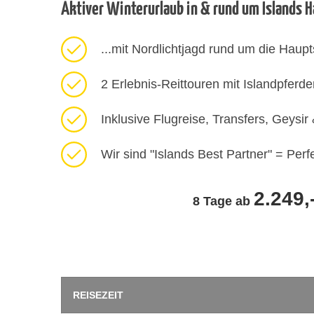
Aktiver Winterurlaub in & rund um Islands 
...mit Nordlichtjagd rund um die Haupt
2 Erlebnis-Reittouren mit Islandpferd
Inklusive Flugreise, Transfers, Geysir
Wir sind "Islands Best Partner" = Per
2.249,
8 Tage ab
REISEZEIT