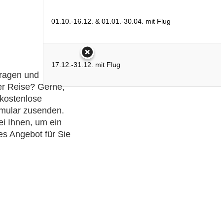
01.10.-16.12. & 01.01.-30.04. mit Flug
17.12.-31.12. mit Flug
ragen und
r Reise? Gerne,
 kostenlose
mular zusenden.
i Ihnen, um ein
s Angebot für Sie