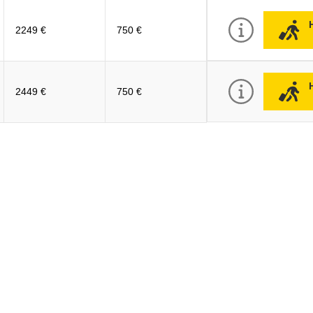
2249 €
750 €
2449 €
750 €