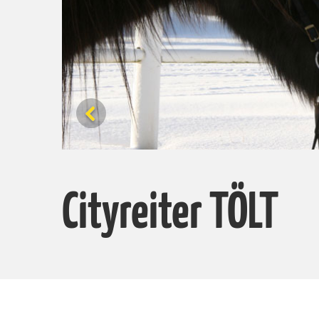
Cityreiter TÖLT