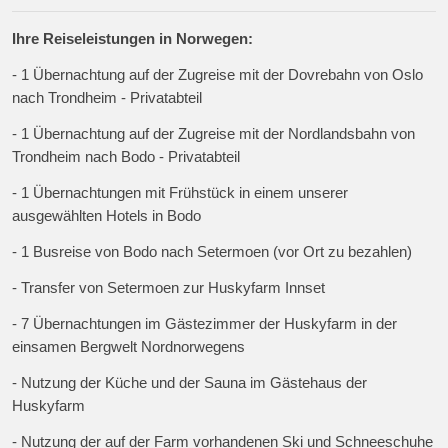
Ihre Reiseleistungen in Norwegen:
- 1 Übernachtung auf der Zugreise mit der Dovrebahn von Oslo
nach Trondheim - Privatabteil
- 1 Übernachtung auf der Zugreise mit der Nordlandsbahn von
Trondheim nach Bodo - Privatabteil
- 1 Übernachtungen mit Frühstück in einem unserer
ausgewählten Hotels in Bodo
- 1 Busreise von Bodo nach Setermoen (vor Ort zu bezahlen)
- Transfer von Setermoen zur Huskyfarm Innset
- 7 Übernachtungen im Gästezimmer der Huskyfarm in der
einsamen Bergwelt Nordnorwegens
- Nutzung der Küche und der Sauna im Gästehaus der
Huskyfarm
- Nutzung der auf der Farm vorhandenen Ski und Schneeschuhe