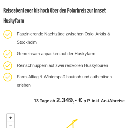
Reiseabenteuer bis hoch über den Polarkreis zur Innset
Huskyfarm
Faszinierende Nachtzüge zwischen Oslo, Arktis &
Stockholm
Gemeinsam anpacken auf der Huskyfarm
Reinschnuppern auf zwei reizvollen Huskytouren
Farm-Alltag & Winterspaß hautnah und authentisch
erleben
2.349,- €
13 Tage ab
p.P. inkl. An-/Abreise