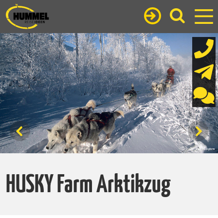
HUSKY Farm Arktikzug