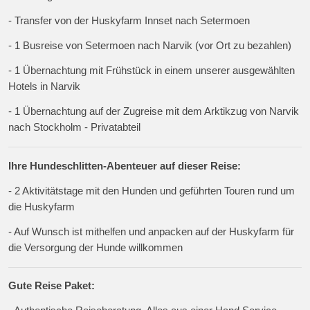
- Transfer von der Huskyfarm Innset nach Setermoen
- 1 Busreise von Setermoen nach Narvik (vor Ort zu bezahlen)
- 1 Übernachtung mit Frühstück in einem unserer ausgewählten
Hotels in Narvik
- 1 Übernachtung auf der Zugreise mit dem Arktikzug von Narvik
nach Stockholm - Privatabteil
Ihre Hundeschlitten-Abenteuer auf dieser Reise:
- 2 Aktivitätstage mit den Hunden und geführten Touren rund um
die Huskyfarm
- Auf Wunsch ist mithelfen und anpacken auf der Huskyfarm für
die Versorgung der Hunde willkommen
Gute Reise Paket: