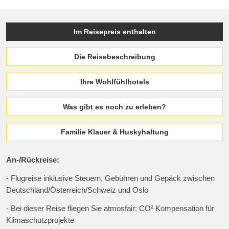
Im Reisepreis enthalten
Die Reisebeschreibung
Ihre Wohlfühlhotels
Was gibt es noch zu erleben?
Familie Klauer & Huskyhaltung
An-/Rückreise:
- Flugreise inklusive Steuern, Gebühren und Gepäck zwischen
Deutschland/Österreich/Schweiz und Oslo
- Bei dieser Reise fliegen Sie atmosfair: CO² Kompensation für
Klimaschutzprojekte