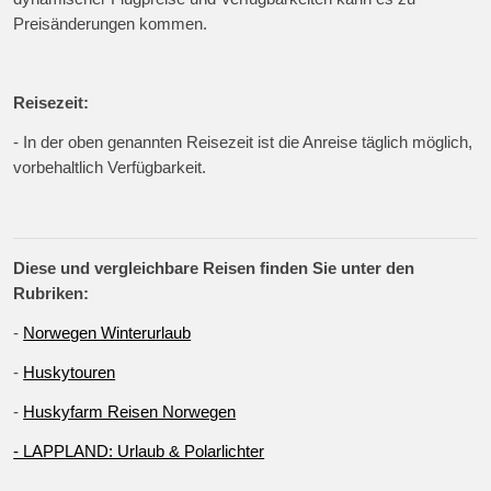
Preisänderungen kommen.
Reisezeit:
- In der oben genannten Reisezeit ist die Anreise täglich möglich,
vorbehaltlich Verfügbarkeit.
Diese und vergleichbare Reisen finden Sie unter den
Rubriken:
-
Norwegen Winterurlaub
-
Huskytouren
-
Huskyfarm Reisen Norwegen
- LAPPLAND: Urlaub & Polarlichter