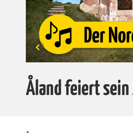
Åland feiert sein