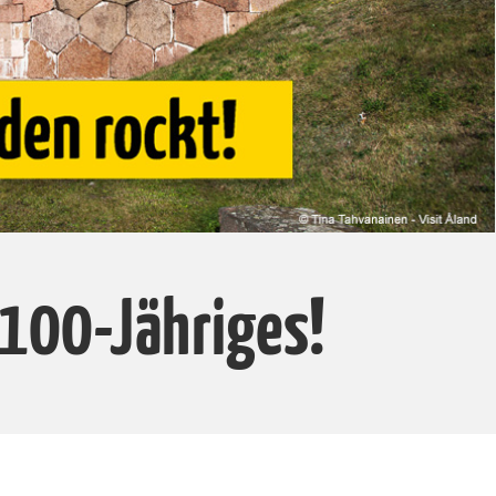
 100-Jähriges!