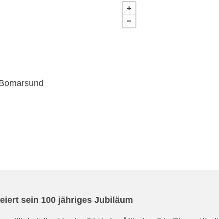
 Bomarsund
eiert sein 100 jähriges Jubiläum