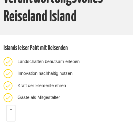
Reiseland Island
Islands leiser Pakt mit Reisenden
Landschaften behutsam erleben
Innovation nachhaltig nutzen
Kraft der Elemente ehren
Gäste als Mitgestalter