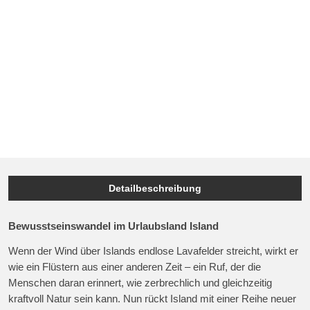
Detailbeschreibung
Bewusstseinswandel im Urlaubsland Island
Wenn der Wind über Islands endlose Lavafelder streicht, wirkt er
wie ein Flüstern aus einer anderen Zeit – ein Ruf, der die
Menschen daran erinnert, wie zerbrechlich und gleichzeitig
kraftvoll Natur sein kann. Nun rückt Island mit einer Reihe neuer