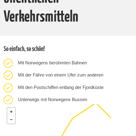
Verkehrsmitteln
So einfach, so schön!
Mit Norwegens berühmten Bahnen
Mit der Fähre von einem Ufer zum anderen
Mit den Postschiffen entlang der Fjordküste
Unterwegs mit Norwegens Bussen