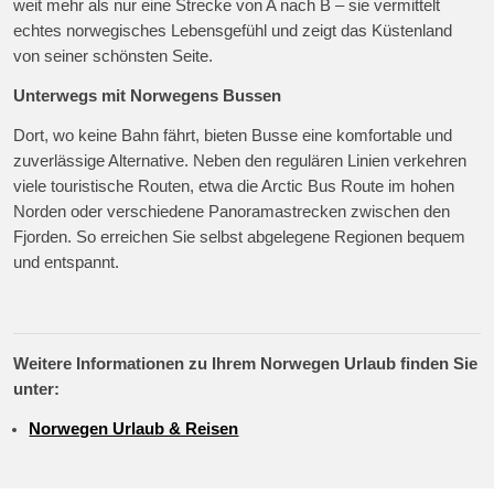
weit mehr als nur eine Strecke von A nach B – sie vermittelt
echtes norwegisches Lebensgefühl und zeigt das Küstenland
von seiner schönsten Seite.
Unterwegs mit Norwegens Bussen
Dort, wo keine Bahn fährt, bieten Busse eine komfortable und
zuverlässige Alternative. Neben den regulären Linien verkehren
viele touristische Routen, etwa die Arctic Bus Route im hohen
Norden oder verschiedene Panoramastrecken zwischen den
Fjorden. So erreichen Sie selbst abgelegene Regionen bequem
und entspannt.
Weitere Informationen zu Ihrem Norwegen Urlaub finden Sie
unter:
Norwegen Urlaub & Reisen