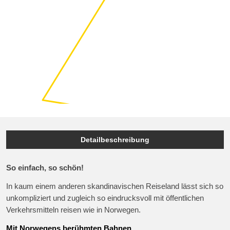
Detailbeschreibung
So einfach, so schön!
In kaum einem anderen skandinavischen Reiseland lässt sich so
unkompliziert und zugleich so eindrucksvoll mit öffentlichen
Verkehrsmitteln reisen wie in Norwegen.
Mit Norwegens berühmten Bahnen