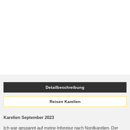
Detailbeschreibung
Reisen Karelien
Karelien September 2023
Ich war gespannt auf meine Inforeise nach Nordkarelien. Der