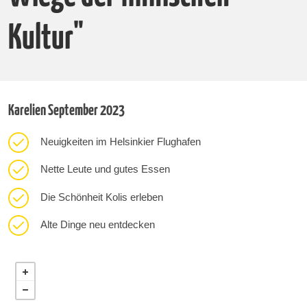
Kultur"
Karelien September 2023
Neuigkeiten im Helsinkier Flughafen
Nette Leute und gutes Essen
Die Schönheit Kolis erleben
Alte Dinge neu entdecken