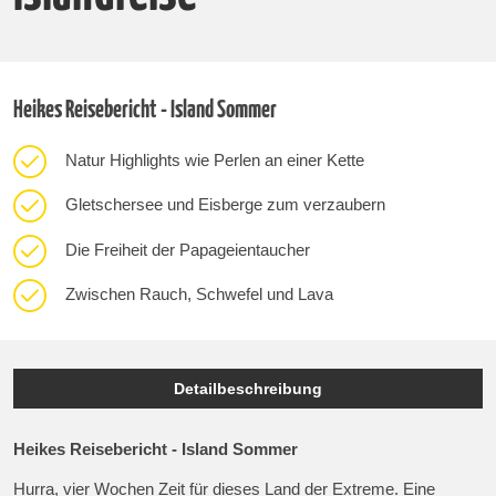
Heikes Reisebericht - Island Sommer
Natur Highlights wie Perlen an einer Kette
Gletschersee und Eisberge zum verzaubern
Die Freiheit der Papageientaucher
Zwischen Rauch, Schwefel und Lava
Detailbeschreibung
Heikes Reisebericht - Island Sommer
Hurra, vier Wochen Zeit für dieses Land der Extreme. Eine