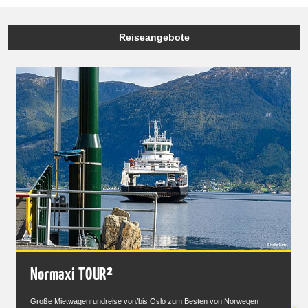
Reiseangebote
Normaxi TOUR²
Große Mietwagenrundreise von/bis Oslo zum Besten von Norwegen