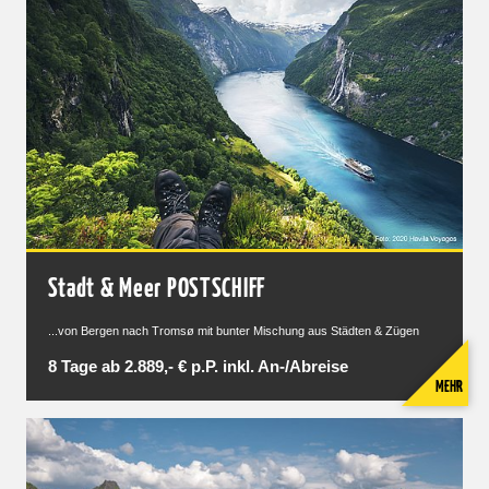
Stadt & Meer POSTSCHIFF
...von Bergen nach Tromsø mit bunter Mischung aus Städten & Zügen
8 Tage ab 2.889,- € p.P. inkl. An-/Abreise
MEHR