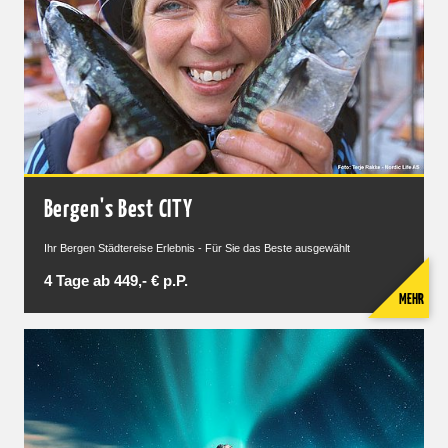
Bergen's Best CITY
Ihr Bergen Städtereise Erlebnis - Für Sie das Beste ausgewählt
4 Tage ab 449,- € p.P.
MEHR