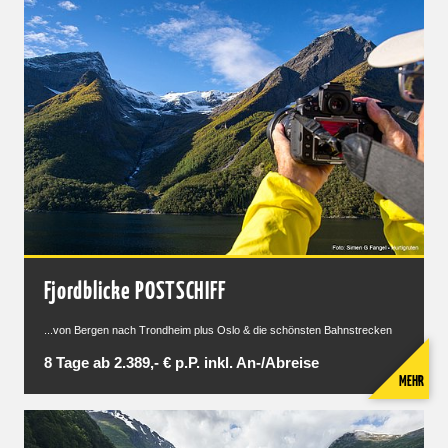
Fjordblicke POSTSCHIFF
...von Bergen nach Trondheim plus Oslo & die schönsten Bahnstrecken
8 Tage ab 2.389,- € p.P. inkl. An-/Abreise
MEHR