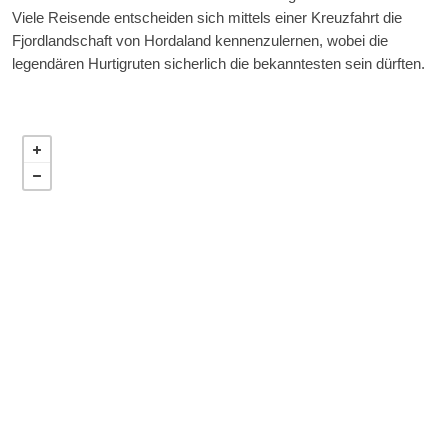
Viele Reisende entscheiden sich mittels einer Kreuzfahrt die
Fjordlandschaft von Hordaland kennenzulernen, wobei die
legendären Hurtigruten sicherlich die bekanntesten sein dürften.