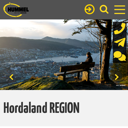
Hordaland REGION