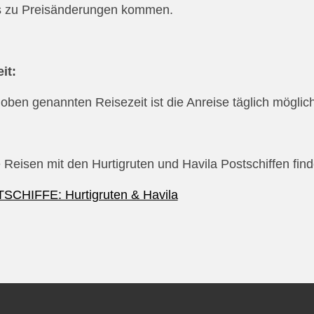
s zu Preisänderungen kommen.
it:
r oben genannten Reisezeit ist die Anreise täglich möglich
 Reisen mit den Hurtigruten und Havila Postschiffen find
SCHIFFE: Hurtigruten & Havila