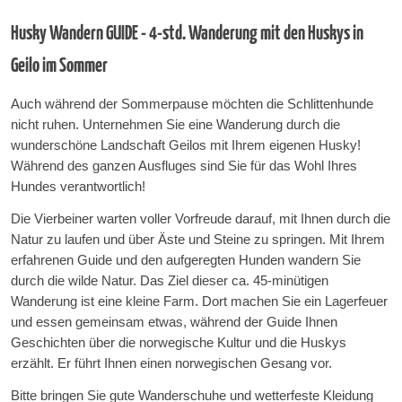
Husky Wandern GUIDE - 4-std. Wanderung mit den Huskys in
Geilo im Sommer
Auch während der Sommerpause möchten die Schlittenhunde
nicht ruhen. Unternehmen Sie eine Wanderung durch die
wunderschöne Landschaft Geilos mit Ihrem eigenen Husky!
Während des ganzen Ausfluges sind Sie für das Wohl Ihres
Hundes verantwortlich!
Die Vierbeiner warten voller Vorfreude darauf, mit Ihnen durch die
Natur zu laufen und über Äste und Steine zu springen. Mit Ihrem
erfahrenen Guide und den aufgeregten Hunden wandern Sie
durch die wilde Natur. Das Ziel dieser ca. 45-minütigen
Wanderung ist eine kleine Farm. Dort machen Sie ein Lagerfeuer
und essen gemeinsam etwas, während der Guide Ihnen
Geschichten über die norwegische Kultur und die Huskys
erzählt. Er führt Ihnen einen norwegischen Gesang vor.
Bitte bringen Sie gute Wanderschuhe und wetterfeste Kleidung