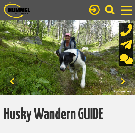
Husky Wandern GUIDE