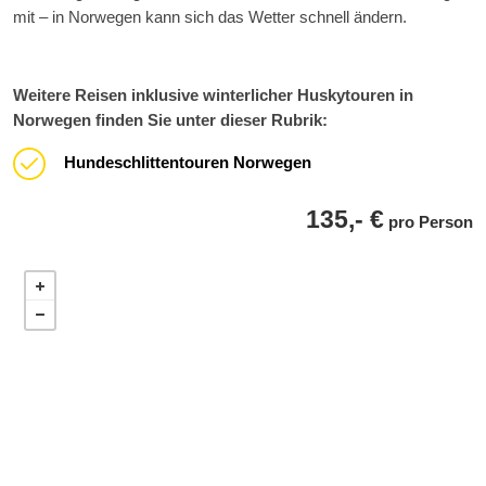
mit – in Norwegen kann sich das Wetter schnell ändern.
Weitere Reisen inklusive winterlicher Huskytouren in
Norwegen finden Sie unter dieser Rubrik:
Hundeschlittentouren Norwegen
135,- €
pro Person