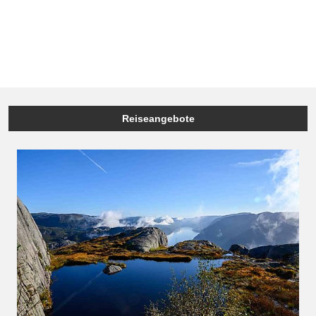
Reiseangebote