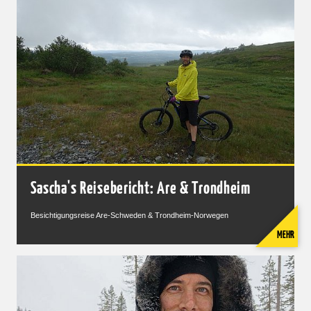
Sascha's Reisebericht: Are & Trondheim
Besichtigungsreise Are-Schweden & Trondheim-Norwegen
MEHR