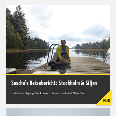
Sascha's Reisebericht: Stockholm & Siljan
Hotelbesichtigung Stockholm, zuhause bei Uta & Siljan See
MEHR