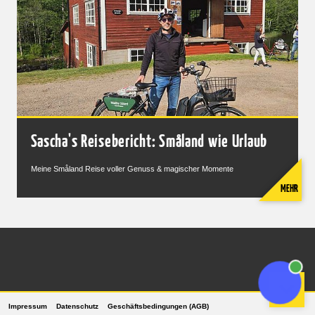
Sascha's Reisebericht: Småland wie Urlaub
Meine Småland Reise voller Genuss & magischer Momente
MEHR
Impressum
Datenschutz
Geschäftsbedingungen (AGB)