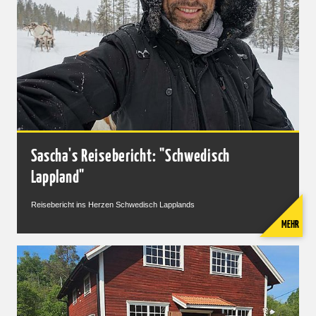
Sascha's Reisebericht: "Schwedisch
Lappland"
Reisebericht ins Herzen Schwedisch Lapplands
MEHR