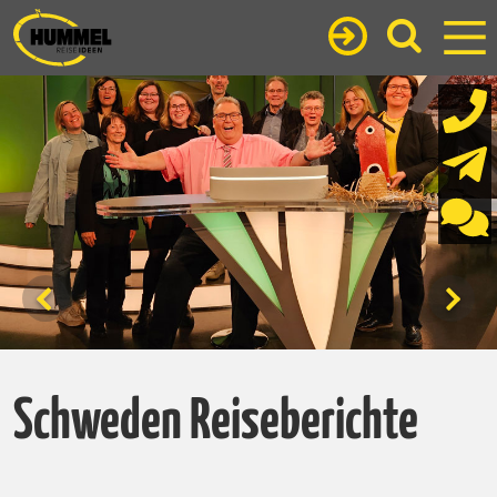
Schweden Reiseberichte