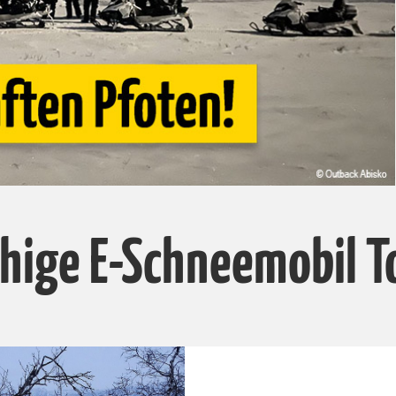
uhige E-Schneemobil T