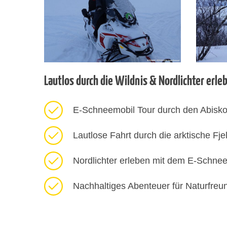
Lautlos durch die Wildnis & Nordlichter erle
E-Schneemobil Tour durch den Abisko
Lautlose Fahrt durch die arktische Fje
Nordlichter erleben mit dem E-Schne
Nachhaltiges Abenteuer für Naturfreu