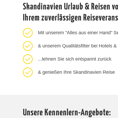
Skandinavien Urlaub & Reisen vo
Ihrem zuverlässigen Reiseverans
Mit unserem "Alles aus einer Hand" S
& unserem Qualitätsfilter bei Hotels &
...lehnen Sie sich entspannt zurück
& genießen Ihre Skandinavien Reise
Unsere Kennenlern-Angebote: