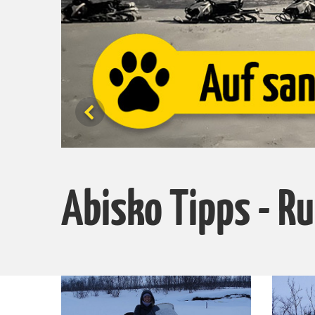
Abisko Tipps - R