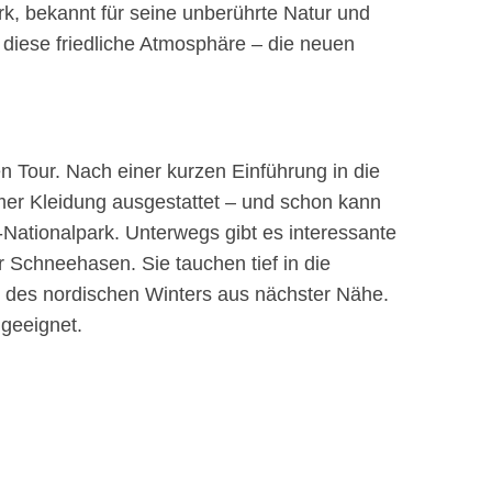
ark, bekannt für seine unberührte Natur und
 diese friedliche Atmosphäre – die neuen
en Tour. Nach einer kurzen Einführung in die
mer Kleidung ausgestattet – und schon kann
-Nationalpark. Unterwegs gibt es interessante
Schneehasen. Sie tauchen tief in die
 des nordischen Winters aus nächster Nähe.
 geeignet.