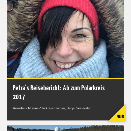
Petra's Reisebericht: Ab zum Polarkreis
2017
Reisebericht zum Polarkreis Tromso, Senja, Vesteralen
MEHR