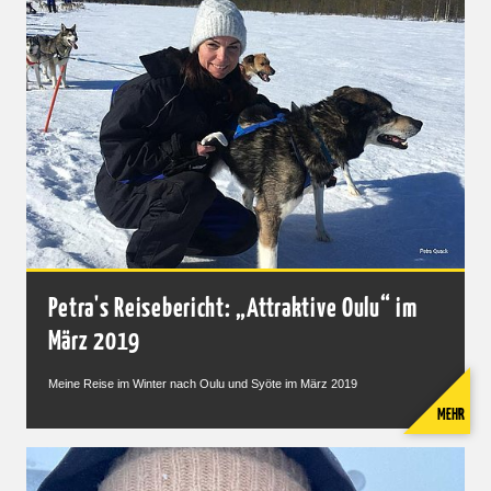
Petra's Reisebericht: „Attraktive Oulu“ im
März 2019
Meine Reise im Winter nach Oulu und Syöte im März 2019
MEHR