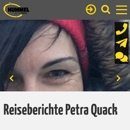
Reiseberichte Petra Quack