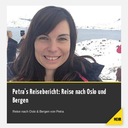
Petra's Reisebericht: Reise nach Oslo und
Bergen
Reise nach Oslo & Bergen von Petra
MEHR