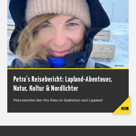
Petra's Reisebericht: Lapland-Abenteuer,
Natur, Kultur & Nordlichter
Petra berichtet über Ihre Reise im Spätherbst nach Lappland
MEHR