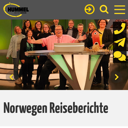
Norwegen Reiseberichte