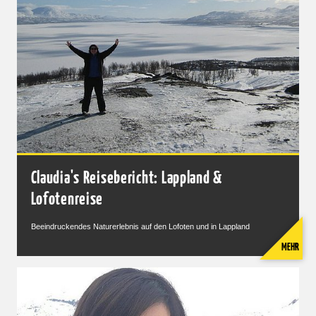
Claudia's Reisebericht: Lappland &
Lofotenreise
Beeindruckendes Naturerlebnis auf den Lofoten und in Lappland
MEHR