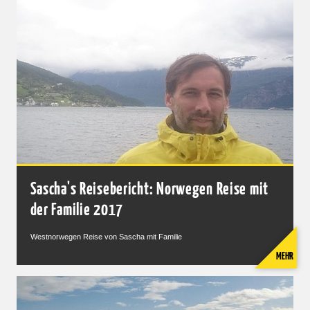
Sascha's Reisebericht: Norwegen Reise mit
der Familie 2017
Westnorwegen Reise von Sascha mit Familie
MEHR