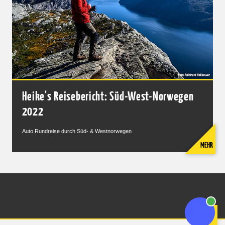
Heike's Reisebericht: Süd-West-Norwegen
2022
Auto Rundreise durch Süd- & Westnorwegen
MEHR