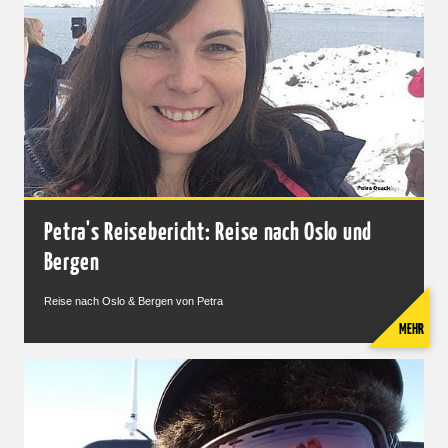
Petra's Reisebericht: Reise nach Oslo und
Bergen
Reise nach Oslo & Bergen von Petra
MEHR