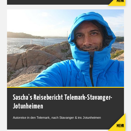
MEHR
Sascha's Reisebericht Telemark-Stavanger-
Jotunheimen
Autoreise in den Telemark, nach Stavanger & ins Jotunheimen
MEHR