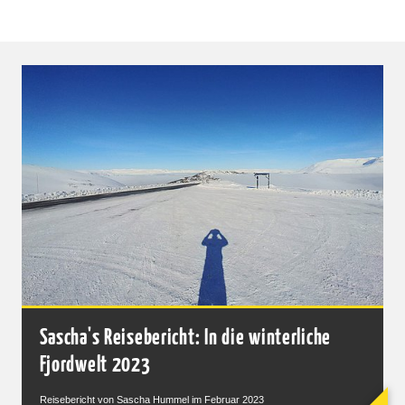
Sascha's Reisebericht: In die winterliche
Fjordwelt 2023
Reisebericht von Sascha Hummel im Februar 2023