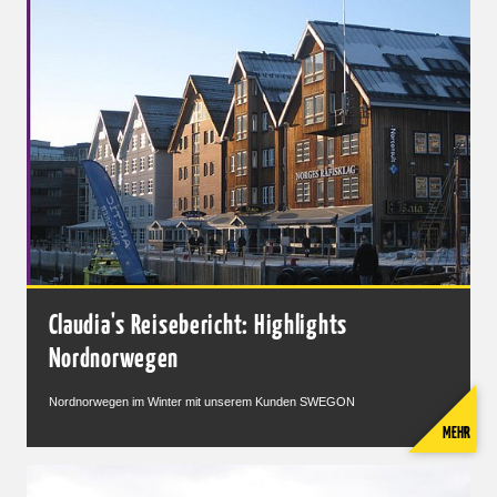
Claudia's Reisebericht: Highlights
Nordnorwegen
Nordnorwegen im Winter mit unserem Kunden SWEGON
MEHR