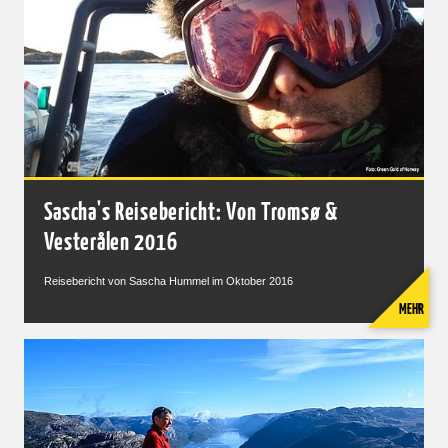
Sascha's Reisebericht: Von Tromsø &
Vesterålen 2016
Reisebericht von Sascha Hummel im Oktober 2016
MEHR